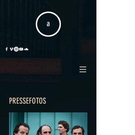
PRESSEFOTOS