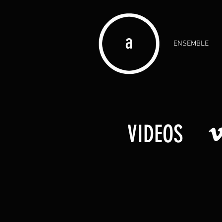
ENSEMBLE
VIDEOS