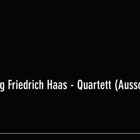
g Friedrich Haas - Quartett (Aussc