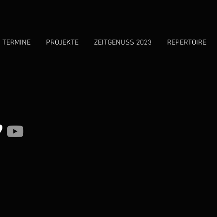
TERMINE
PROJEKTE
ZEITGENUSS 2023
REPERTOIRE