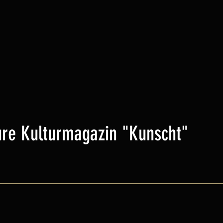
ure Kulturmagazin "Kunscht"