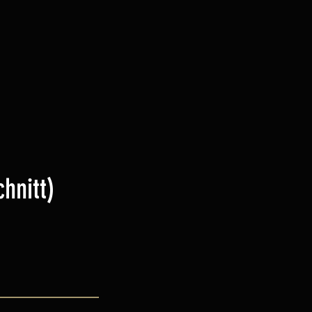
hnitt)