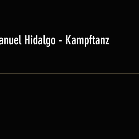
anuel Hidalgo - Kampftanz