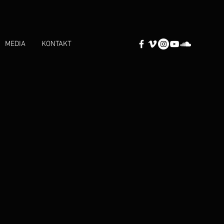
MEDIA
KONTAKT